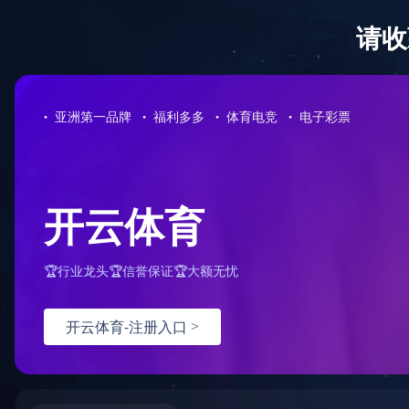
开云在线登录官
新闻中心
集团建设
网
党群园地
P
ARTY
党群园地